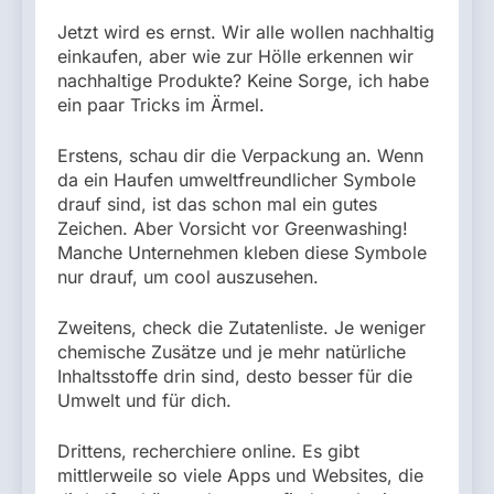
Jetzt wird es ernst. Wir alle wollen nachhaltig
einkaufen, aber wie zur Hölle erkennen wir
nachhaltige Produkte? Keine Sorge, ich habe
ein paar Tricks im Ärmel.
Erstens, schau dir die Verpackung an. Wenn
da ein Haufen umweltfreundlicher Symbole
drauf sind, ist das schon mal ein gutes
Zeichen. Aber Vorsicht vor Greenwashing!
Manche Unternehmen kleben diese Symbole
nur drauf, um cool auszusehen.
Zweitens, check die Zutatenliste. Je weniger
chemische Zusätze und je mehr natürliche
Inhaltsstoffe drin sind, desto besser für die
Umwelt und für dich.
Drittens, recherchiere online. Es gibt
mittlerweile so viele Apps und Websites, die