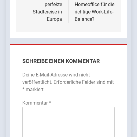
perfekte
Homeoffice für die
Städtereise in
richtige Work-Life-
Europa
Balance?
SCHREIBE EINEN KOMMENTAR
Deine E-Mail-Adresse wird nicht
veröffentlicht.
Erforderliche Felder sind mit
*
markiert
Kommentar
*