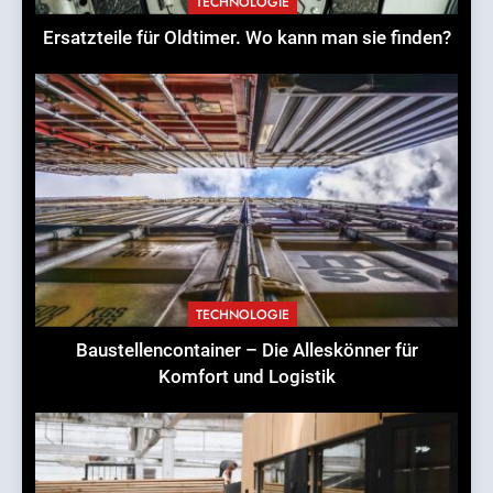
TECHNOLOGIE
Ersatzteile für Oldtimer. Wo kann man sie finden?
TECHNOLOGIE
Baustellencontainer – Die Alleskönner für
Komfort und Logistik