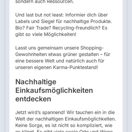
sondern auch Ressourcen.
Und last but not least: Informier dich über
Labels und Siegel für nachhaltige Produkte.
Bio? Fair Trade? Recycling-freundlich? Es
gibt so viele Möglichkeiten!
Lasst uns gemeinsam unsere Shopping-
Gewohnheiten etwas grüner gestalten – für
eine bessere Welt und natürlich auch für
unseren eigenen Karma-Punktestand!
Nachhaltige
Einkaufsmöglichkeiten
entdecken
Jetzt wird’s spannend! Wir tauchen ein in die
Welt der nachhaltigen Einkaufsmöglichkeiten.
Keine Sorge, es ist nicht so kompliziert, wie
es klingt. Es gibt viele coole Orte und Wege,