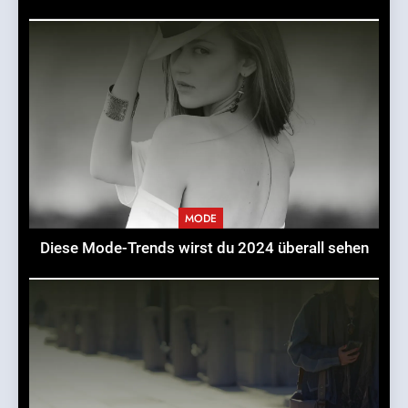
MODE
Diese Mode-Trends wirst du 2024 überall sehen