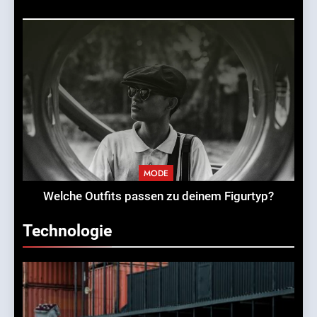
MODE
Welche Outfits passen zu deinem Figurtyp?
Technologie