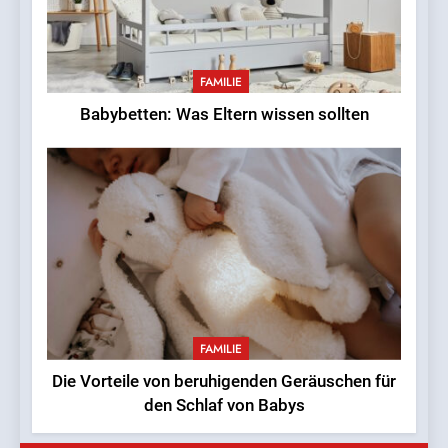
FAMILIE
Babybetten: Was Eltern wissen sollten
FAMILIE
Die Vorteile von beruhigenden Geräuschen für
den Schlaf von Babys