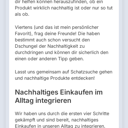
dir helfen können herauszufinden, ob ein
Produkt wirklich nachhaltig ist oder nur so tut
als ob.
Viertens (und das ist mein persönlicher
Favorit), frag deine Freunde! Die haben
bestimmt auch schon versucht den
Dschungel der Nachhaltigkeit zu
durchdringen und können dir sicherlich den
einen oder anderen Tipp geben.
Lasst uns gemeinsam auf Schatzsuche gehen
und nachhaltige Produkte entdecken!
Nachhaltiges Einkaufen im
Alltag integrieren
Wir haben uns durch die ersten vier Schritte
gekämpft und sind bereit, nachhaltiges
Einkaufen in unseren Alltag zu integrieren.