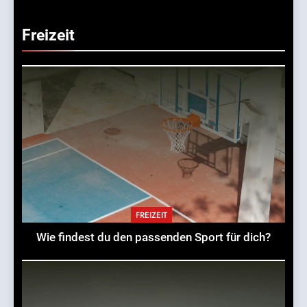
Freizeit
FREIZEIT
Wie findest du den passenden Sport für dich?