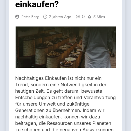
einkaufen?
0
Peter Berg
2 Jahren Ago
5 Mins
Nachhaltiges Einkaufen ist nicht nur ein
Trend, sondern eine Notwendigkeit in der
heutigen Zeit. Es geht darum, bewusste
Entscheidungen zu treffen und Verantwortung
für unsere Umwelt und zukünftige
Generationen zu übernehmen. Indem wir
nachhaltig einkaufen, können wir dazu
beitragen, die Ressourcen unseres Planeten
zu schonen und die negativen Auswirkungen