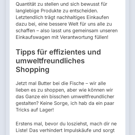
Quantität zu stellen und sich bewusst für
langlebige Produkte zu entscheiden.
Letztendlich trägt nachhaltiges Einkaufen
dazu bei, eine bessere Welt für uns alle zu
schaffen – also lasst uns gemeinsam unseren
Einkaufswagen mit Verantwortung füllen!
Tipps für effizientes und
umweltfreundliches
Shopping
Jetzt mal Butter bei die Fische – wir alle
lieben es zu shoppen, aber wie können wir
das Ganze ein bisschen umweltfreundlicher
gestalten? Keine Sorge, ich hab da ein paar
Tricks auf Lager!
Erstens mal, bevor du losziehst, mach dir ne
Liste! Das verhindert Impulskäufe und sorgt