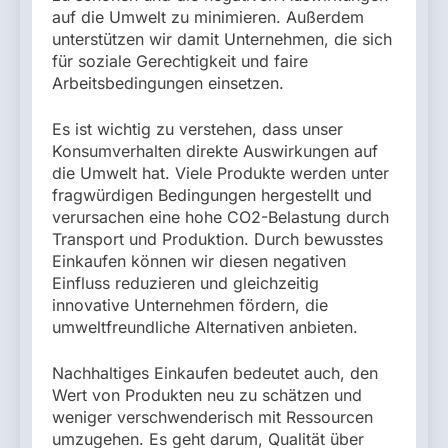
auf die Umwelt zu minimieren. Außerdem
unterstützen wir damit Unternehmen, die sich
für soziale Gerechtigkeit und faire
Arbeitsbedingungen einsetzen.
Es ist wichtig zu verstehen, dass unser
Konsumverhalten direkte Auswirkungen auf
die Umwelt hat. Viele Produkte werden unter
fragwürdigen Bedingungen hergestellt und
verursachen eine hohe CO2-Belastung durch
Transport und Produktion. Durch bewusstes
Einkaufen können wir diesen negativen
Einfluss reduzieren und gleichzeitig
innovative Unternehmen fördern, die
umweltfreundliche Alternativen anbieten.
Nachhaltiges Einkaufen bedeutet auch, den
Wert von Produkten neu zu schätzen und
weniger verschwenderisch mit Ressourcen
umzugehen. Es geht darum, Qualität über