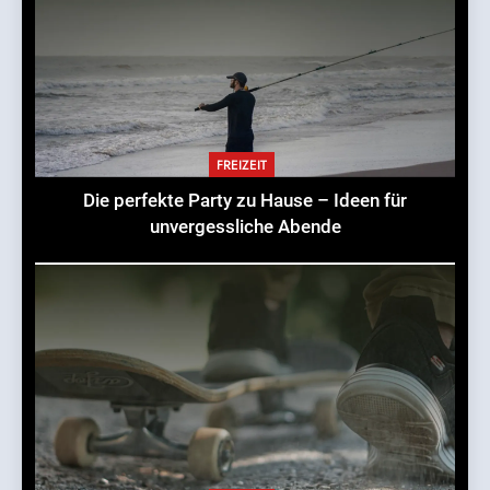
FREIZEIT
Die perfekte Party zu Hause – Ideen für
unvergessliche Abende