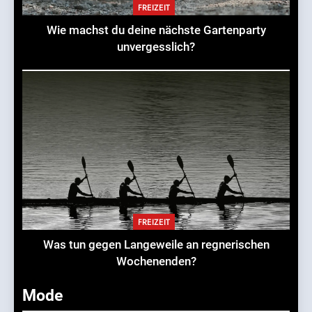
FREIZEIT
Wie machst du deine nächste Gartenparty
unvergesslich?
FREIZEIT
Was tun gegen Langeweile an regnerischen
Wochenenden?
Mode