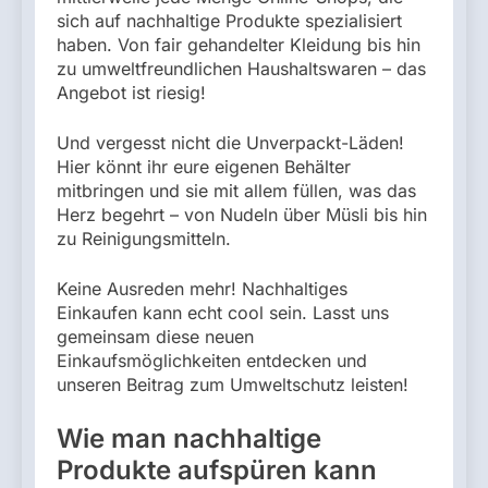
sich auf nachhaltige Produkte spezialisiert
haben. Von fair gehandelter Kleidung bis hin
zu umweltfreundlichen Haushaltswaren – das
Angebot ist riesig!
Und vergesst nicht die Unverpackt-Läden!
Hier könnt ihr eure eigenen Behälter
mitbringen und sie mit allem füllen, was das
Herz begehrt – von Nudeln über Müsli bis hin
zu Reinigungsmitteln.
Keine Ausreden mehr! Nachhaltiges
Einkaufen kann echt cool sein. Lasst uns
gemeinsam diese neuen
Einkaufsmöglichkeiten entdecken und
unseren Beitrag zum Umweltschutz leisten!
Wie man nachhaltige
Produkte aufspüren kann