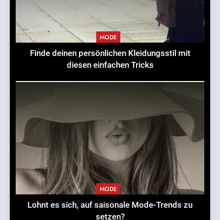
MODE
Finde deinen persönlichen Kleidungsstil mit
diesen einfachen Tricks
MODE
Lohnt es sich, auf saisonale Mode-Trends zu
setzen?