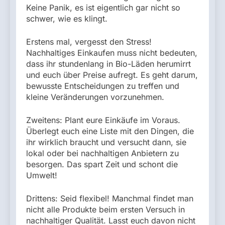
Keine Panik, es ist eigentlich gar nicht so
schwer, wie es klingt.
Erstens mal, vergesst den Stress!
Nachhaltiges Einkaufen muss nicht bedeuten,
dass ihr stundenlang in Bio-Läden herumirrt
und euch über Preise aufregt. Es geht darum,
bewusste Entscheidungen zu treffen und
kleine Veränderungen vorzunehmen.
Zweitens: Plant eure Einkäufe im Voraus.
Überlegt euch eine Liste mit den Dingen, die
ihr wirklich braucht und versucht dann, sie
lokal oder bei nachhaltigen Anbietern zu
besorgen. Das spart Zeit und schont die
Umwelt!
Drittens: Seid flexibel! Manchmal findet man
nicht alle Produkte beim ersten Versuch in
nachhaltiger Qualität. Lasst euch davon nicht