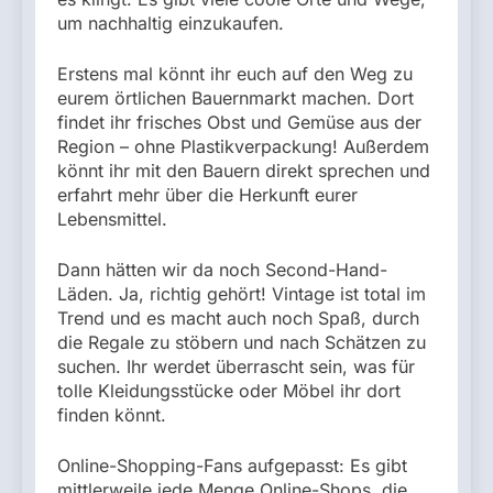
um nachhaltig einzukaufen.
Erstens mal könnt ihr euch auf den Weg zu
eurem örtlichen Bauernmarkt machen. Dort
findet ihr frisches Obst und Gemüse aus der
Region – ohne Plastikverpackung! Außerdem
könnt ihr mit den Bauern direkt sprechen und
erfahrt mehr über die Herkunft eurer
Lebensmittel.
Dann hätten wir da noch Second-Hand-
Läden. Ja, richtig gehört! Vintage ist total im
Trend und es macht auch noch Spaß, durch
die Regale zu stöbern und nach Schätzen zu
suchen. Ihr werdet überrascht sein, was für
tolle Kleidungsstücke oder Möbel ihr dort
finden könnt.
Online-Shopping-Fans aufgepasst: Es gibt
mittlerweile jede Menge Online-Shops, die