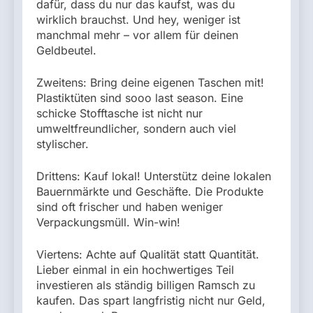
dafür, dass du nur das kaufst, was du
wirklich brauchst. Und hey, weniger ist
manchmal mehr – vor allem für deinen
Geldbeutel.
Zweitens: Bring deine eigenen Taschen mit!
Plastiktüten sind sooo last season. Eine
schicke Stofftasche ist nicht nur
umweltfreundlicher, sondern auch viel
stylischer.
Drittens: Kauf lokal! Unterstütz deine lokalen
Bauernmärkte und Geschäfte. Die Produkte
sind oft frischer und haben weniger
Verpackungsmüll. Win-win!
Viertens: Achte auf Qualität statt Quantität.
Lieber einmal in ein hochwertiges Teil
investieren als ständig billigen Ramsch zu
kaufen. Das spart langfristig nicht nur Geld,