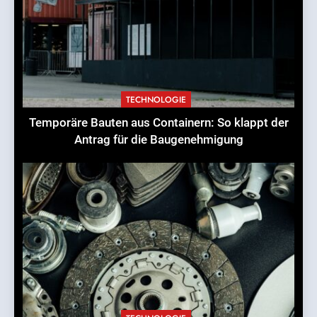
TECHNOLOGIE
Temporäre Bauten aus Containern: So klappt der
Antrag für die Baugenehmigung