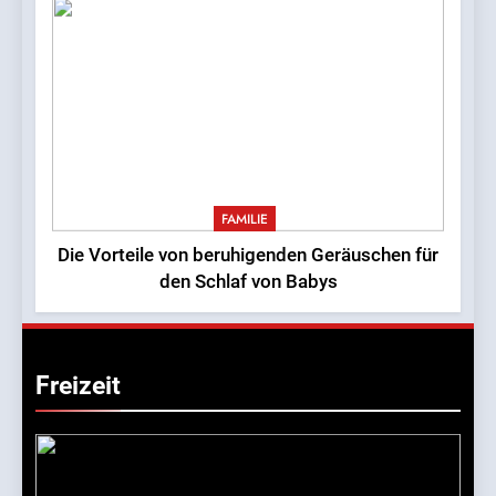
FAMILIE
Die Vorteile von beruhigenden Geräuschen für
den Schlaf von Babys
Freizeit