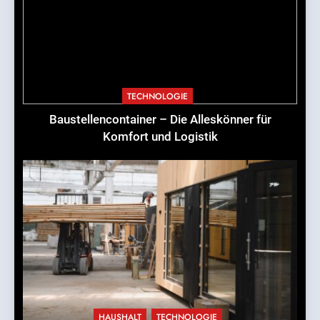
TECHNOLOGIE
Baustellencontainer – Die Alleskönner für
Komfort und Logistik
HAUSHALT
TECHNOLOGIE