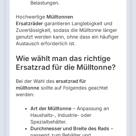
Belastungen.
Hochwertige
Mülltonnen
Ersatzräder
garantieren Langlebigkeit und
Zuverlässigkeit, sodass die Mülltonne länger
genutzt werden kann, ohne dass ein häufiger
Austausch erforderlich ist.
Wie wählt man das richtige
Ersatzrad für die Mülltonne?
Bei der Wahl des
ersatzrad für
mülltonne
sollte auf Folgendes geachtet
werden:
Art der Mülltonne
– Anpassung an
Haushalts-, Industrie- oder
Spezialbehälter.
Durchmesser und Breite des Rads
–
passend zum Behälter und