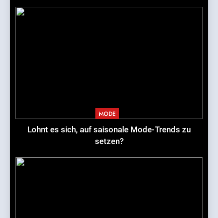
MODE
Lohnt es sich, auf saisonale Mode-Trends zu
setzen?