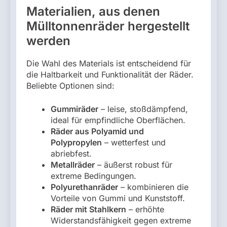
Materialien, aus denen
Mülltonnenräder hergestellt
werden
Die Wahl des Materials ist entscheidend für
die Haltbarkeit und Funktionalität der Räder.
Beliebte Optionen sind:
Gummiräder
– leise, stoßdämpfend,
ideal für empfindliche Oberflächen.
Räder aus Polyamid und
Polypropylen
– wetterfest und
abriebfest.
Metallräder
– äußerst robust für
extreme Bedingungen.
Polyurethanräder
– kombinieren die
Vorteile von Gummi und Kunststoff.
Räder mit Stahlkern
– erhöhte
Widerstandsfähigkeit gegen extreme