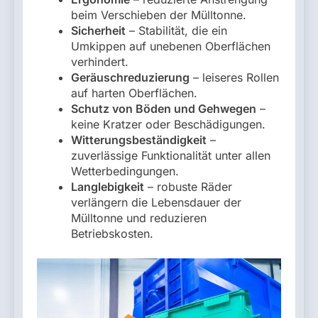
beim Verschieben der Mülltonne.
Sicherheit
– Stabilität, die ein
Umkippen auf unebenen Oberflächen
verhindert.
Geräuschreduzierung
– leiseres Rollen
auf harten Oberflächen.
Schutz von Böden und Gehwegen
–
keine Kratzer oder Beschädigungen.
Witterungsbeständigkeit
–
zuverlässige Funktionalität unter allen
Wetterbedingungen.
Langlebigkeit
– robuste Räder
verlängern die Lebensdauer der
Mülltonne und reduzieren
Betriebskosten.