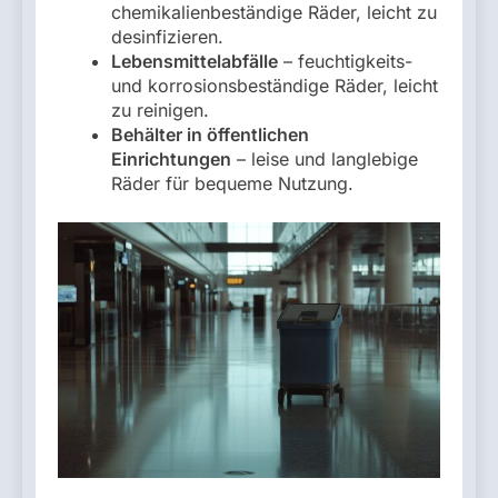
chemikalienbeständige Räder, leicht zu
desinfizieren.
Lebensmittelabfälle
– feuchtigkeits-
und korrosionsbeständige Räder, leicht
zu reinigen.
Behälter in öffentlichen
Einrichtungen
– leise und langlebige
Räder für bequeme Nutzung.