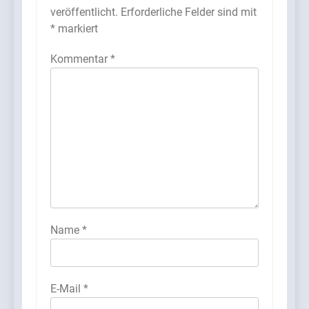
veröffentlicht.
Erforderliche Felder sind mit
*
markiert
Kommentar
*
Name
*
E-Mail
*