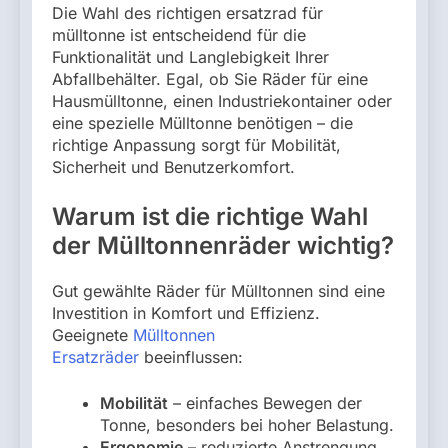
Die Wahl des richtigen ersatzrad für
mülltonne ist entscheidend für die
Funktionalität und Langlebigkeit Ihrer
Abfallbehälter. Egal, ob Sie Räder für eine
Hausmülltonne, einen Industriekontainer oder
eine spezielle Mülltonne benötigen – die
richtige Anpassung sorgt für Mobilität,
Sicherheit und Benutzerkomfort.
Warum ist die richtige Wahl
der Mülltonnenräder wichtig?
Gut gewählte Räder für Mülltonnen sind eine
Investition in Komfort und Effizienz.
Geeignete
Mülltonnen
Ersatzräder
beeinflussen:
Mobilität
– einfaches Bewegen der
Tonne, besonders bei hoher Belastung.
Ergonomie
– reduzierte Anstrengung