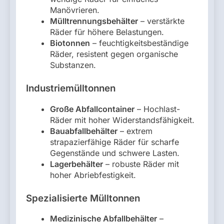
Manövrieren.
Mülltrennungsbehälter
– verstärkte
Räder für höhere Belastungen.
Biotonnen
– feuchtigkeitsbeständige
Räder, resistent gegen organische
Substanzen.
Industriemülltonnen
Große Abfallcontainer
– Hochlast-
Räder mit hoher Widerstandsfähigkeit.
Bauabfallbehälter
– extrem
strapazierfähige Räder für scharfe
Gegenstände und schwere Lasten.
Lagerbehälter
– robuste Räder mit
hoher Abriebfestigkeit.
Spezialisierte Mülltonnen
Medizinische Abfallbehälter
–