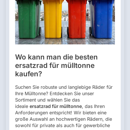
Wo kann man die besten
ersatzrad für mülltonne
kaufen?
Suchen Sie robuste und langlebige Räder für
Ihre Mülltonne? Entdecken Sie unser
Sortiment und wählen Sie das
ideale
ersatzrad für mülltonne
, das Ihren
Anforderungen entspricht! Wir bieten eine
große Auswahl an hochwertigen Rädern, die
sowohl für private als auch für gewerbliche