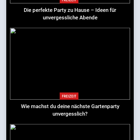
Die perfekte Party zu Hause – Ideen für
unvergessliche Abende
FREIZEIT
Wie machst du deine nächste Gartenparty
unvergesslich?