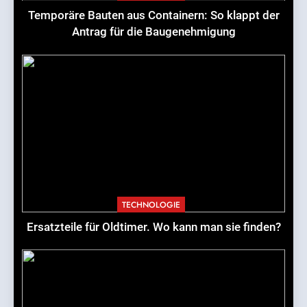
Temporäre Bauten aus Containern: So klappt der
Antrag für die Baugenehmigung
TECHNOLOGIE
Ersatzteile für Oldtimer. Wo kann man sie finden?