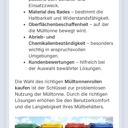
Einsatzzweck.
Material des Rades
– bestimmt die
Haltbarkeit und Widerstandsfähigkeit.
Oberflächenbeschaffenheit
– auf der
die Mülltonne bewegt wird.
Abrieb- und
Chemikalienbeständigkeit
– besonders
wichtig in anspruchsvollen
Umgebungen.
Kundenbewertungen
– hilfreich bei
der Auswahl bewährter Lösungen.
Die Wahl des richtigen
Mülltonnenrollen
kaufen
ist der Schlüssel zur problemlosen
Nutzung der Mülltonne. Durch die richtigen
Lösungen erhöhen Sie den Benutzerkomfort
und die Langlebigkeit Ihres Müllbehälters.