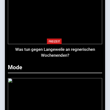
FREIZEIT
Was tun gegen Langeweile an regnerischen
Wochenenden?
Mode