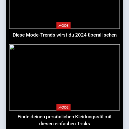
MODE
Diese Mode-Trends wirst du 2024 überall sehen
MODE
Finde deinen persönlichen Kleidungsstil mit
diesen einfachen Tricks