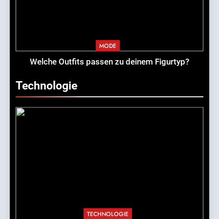
MODE
Welche Outfits passen zu deinem Figurtyp?
Technologie
TECHNOLOGIE