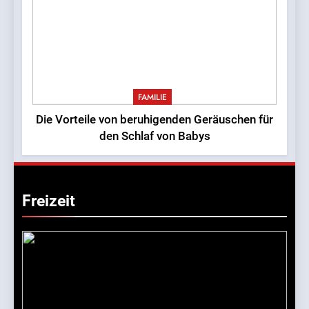
FAMILIE
Die Vorteile von beruhigenden Geräuschen für
den Schlaf von Babys
Freizeit