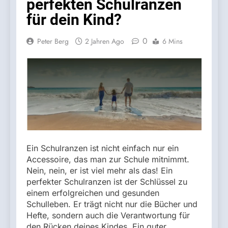
perfekten Schulranzen
für dein Kind?
0
Peter Berg
2 Jahren Ago
6 Mins
Ein Schulranzen ist nicht einfach nur ein
Accessoire, das man zur Schule mitnimmt.
Nein, nein, er ist viel mehr als das! Ein
perfekter Schulranzen ist der Schlüssel zu
einem erfolgreichen und gesunden
Schulleben. Er trägt nicht nur die Bücher und
Hefte, sondern auch die Verantwortung für
den Rücken deines Kindes. Ein guter