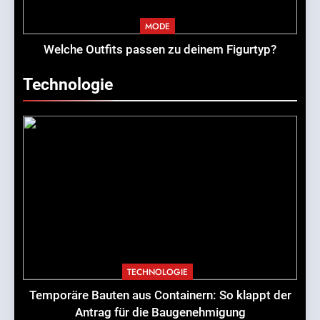
MODE
Welche Outfits passen zu deinem Figurtyp?
Technologie
TECHNOLOGIE
Temporäre Bauten aus Containern: So klappt der
Antrag für die Baugenehmigung