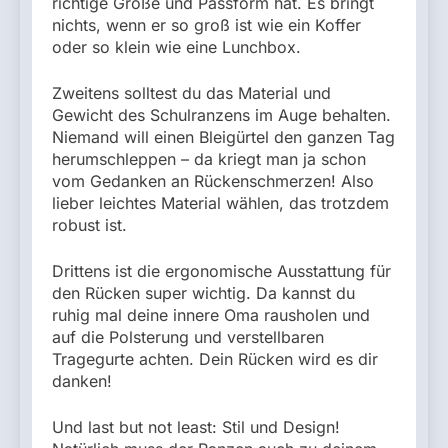
richtige Größe und Passform hat. Es bringt
nichts, wenn er so groß ist wie ein Koffer
oder so klein wie eine Lunchbox.
Zweitens solltest du das Material und
Gewicht des Schulranzens im Auge behalten.
Niemand will einen Bleigürtel den ganzen Tag
herumschleppen – da kriegt man ja schon
vom Gedanken an Rückenschmerzen! Also
lieber leichtes Material wählen, das trotzdem
robust ist.
Drittens ist die ergonomische Ausstattung für
den Rücken super wichtig. Da kannst du
ruhig mal deine innere Oma rausholen und
auf die Polsterung und verstellbaren
Tragegurte achten. Dein Rücken wird es dir
danken!
Und last but not least: Stil und Design!