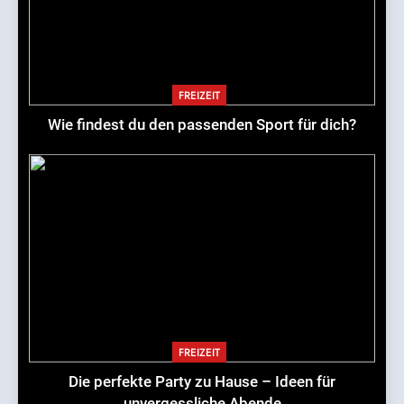
FREIZEIT
Wie findest du den passenden Sport für dich?
FREIZEIT
Die perfekte Party zu Hause – Ideen für
unvergessliche Abende