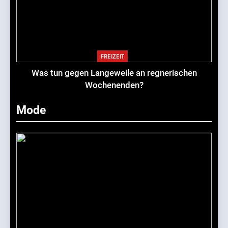
FREIZEIT
Was tun gegen Langeweile an regnerischen
Wochenenden?
Mode