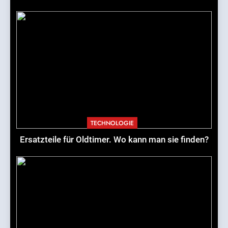
TECHNOLOGIE
Ersatzteile für Oldtimer. Wo kann man sie finden?