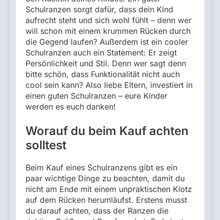
Schulranzen sorgt dafür, dass dein Kind
aufrecht steht und sich wohl fühlt – denn wer
will schon mit einem krummen Rücken durch
die Gegend laufen? Außerdem ist ein cooler
Schulranzen auch ein Statement: Er zeigt
Persönlichkeit und Stil. Denn wer sagt denn
bitte schön, dass Funktionalität nicht auch
cool sein kann? Also liebe Eltern, investiert in
einen guten Schulranzen – eure Kinder
werden es euch danken!
Worauf du beim Kauf achten
solltest
Beim Kauf eines Schulranzens gibt es ein
paar wichtige Dinge zu beachten, damit du
nicht am Ende mit einem unpraktischen Klotz
auf dem Rücken herumläufst. Erstens musst
du darauf achten, dass der Ranzen die