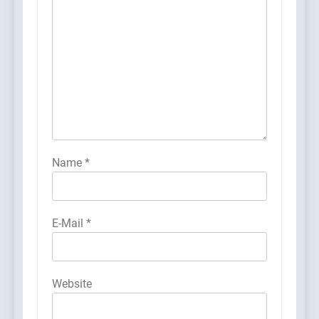
Name
*
E-Mail
*
Website