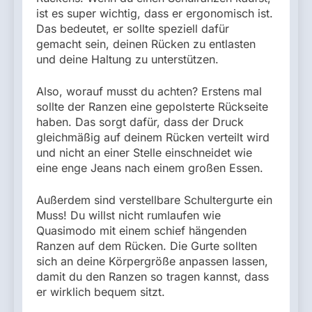
ist es super wichtig, dass er ergonomisch ist.
Das bedeutet, er sollte speziell dafür
gemacht sein, deinen Rücken zu entlasten
und deine Haltung zu unterstützen.
Also, worauf musst du achten? Erstens mal
sollte der Ranzen eine gepolsterte Rückseite
haben. Das sorgt dafür, dass der Druck
gleichmäßig auf deinem Rücken verteilt wird
und nicht an einer Stelle einschneidet wie
eine enge Jeans nach einem großen Essen.
Außerdem sind verstellbare Schultergurte ein
Muss! Du willst nicht rumlaufen wie
Quasimodo mit einem schief hängenden
Ranzen auf dem Rücken. Die Gurte sollten
sich an deine Körpergröße anpassen lassen,
damit du den Ranzen so tragen kannst, dass
er wirklich bequem sitzt.