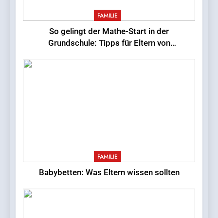
wissen sollten
FAMILIE
FAMILIE
So gelingt der Mathe-Start in der
Grundschule: Tipps für Eltern von
Erstklässlern
FAMILIE
Babybetten: Was Eltern wissen sollten