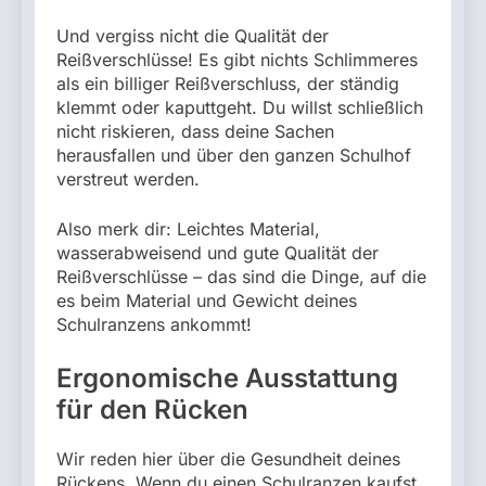
Und vergiss nicht die Qualität der
Reißverschlüsse! Es gibt nichts Schlimmeres
als ein billiger Reißverschluss, der ständig
klemmt oder kaputtgeht. Du willst schließlich
nicht riskieren, dass deine Sachen
herausfallen und über den ganzen Schulhof
verstreut werden.
Also merk dir: Leichtes Material,
wasserabweisend und gute Qualität der
Reißverschlüsse – das sind die Dinge, auf die
es beim Material und Gewicht deines
Schulranzens ankommt!
Ergonomische Ausstattung
für den Rücken
Wir reden hier über die Gesundheit deines
Rückens. Wenn du einen Schulranzen kaufst,