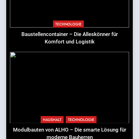
TECHNOLOGIE
Baustellencontainer – Die Alleskönner für
Komfort und Logistik
HAUSHALT
TECHNOLOGIE
Modulbauten von ALHO – Die smarte Lösung für
moderne Bauherren