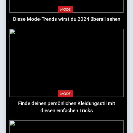
MODE
Diese Mode-Trends wirst du 2024 überall sehen
MODE
Finde deinen persönlichen Kleidungsstil mit
diesen einfachen Tricks