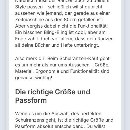
Natürlich muss der Ranzen auch zu deinem
Style passen – schließlich willst du nicht
aussehen wie jemand, der gerade aus einer
Zeitmaschine aus den 80ern gefallen ist.
Aber vergiss dabei nicht die Funktionalität!
Ein bisschen Bling-Bling ist cool, aber am
Ende zählt doch vor allem, dass dein Ranzen
all deine Bücher und Hefte unterbringt.
Also merk dir: Beim Schulranzen-Kauf geht
es um mehr als nur ums Aussehen – Größe,
Material, Ergonomie und Funktionalität sind
genauso wichtig!
Die richtige Größe und
Passform
Wenn es um die Auswahl des perfekten
Schulranzens geht, ist die richtige Größe und
Passform absolut entscheidend. Du willst