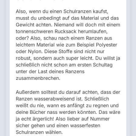
Also, wenn du einen Schulranzen kaufst,
musst du unbedingt auf das Material und das
Gewicht achten. Niemand will doch mit einem
tonnenschweren Rucksack herumlaufen,
oder? Also, schau nach einem Ranzen aus
leichtem Material wie zum Beispiel Polyester
oder Nylon. Diese Stoffe sind nicht nur
robust, sondern auch super leicht. Du willst ja
schließlich nicht schon am ersten Schultag
unter der Last deines Ranzens
zusammenbrechen.
Außerdem solltest du darauf achten, dass der
Ranzen wasserabweisend ist. Schließlich
weißt du nie, wann es anfängt zu regnen und
deine Bücher nass werden könnten. Das wäre
ja echt ärgerlich! Also lieber auf Nummer
sicher gehen und einen wasserfesten
Schulranzen wählen.