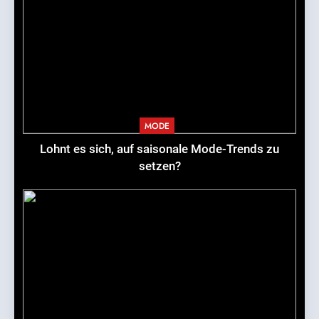
MODE
Lohnt es sich, auf saisonale Mode-Trends zu
setzen?