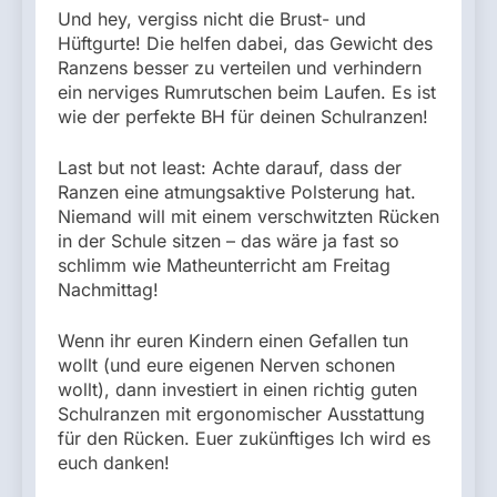
Und hey, vergiss nicht die Brust- und
Hüftgurte! Die helfen dabei, das Gewicht des
Ranzens besser zu verteilen und verhindern
ein nerviges Rumrutschen beim Laufen. Es ist
wie der perfekte BH für deinen Schulranzen!
Last but not least: Achte darauf, dass der
Ranzen eine atmungsaktive Polsterung hat.
Niemand will mit einem verschwitzten Rücken
in der Schule sitzen – das wäre ja fast so
schlimm wie Matheunterricht am Freitag
Nachmittag!
Wenn ihr euren Kindern einen Gefallen tun
wollt (und eure eigenen Nerven schonen
wollt), dann investiert in einen richtig guten
Schulranzen mit ergonomischer Ausstattung
für den Rücken. Euer zukünftiges Ich wird es
euch danken!