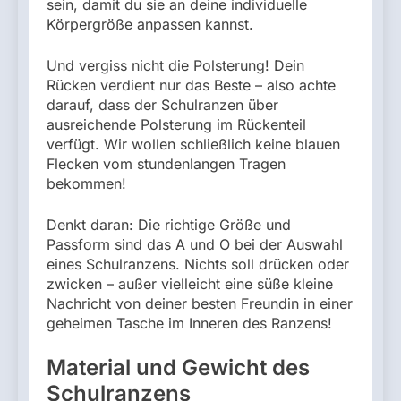
sein, damit du sie an deine individuelle
Körpergröße anpassen kannst.
Und vergiss nicht die Polsterung! Dein
Rücken verdient nur das Beste – also achte
darauf, dass der Schulranzen über
ausreichende Polsterung im Rückenteil
verfügt. Wir wollen schließlich keine blauen
Flecken vom stundenlangen Tragen
bekommen!
Denkt daran: Die richtige Größe und
Passform sind das A und O bei der Auswahl
eines Schulranzens. Nichts soll drücken oder
zwicken – außer vielleicht eine süße kleine
Nachricht von deiner besten Freundin in einer
geheimen Tasche im Inneren des Ranzens!
Material und Gewicht des
Schulranzens