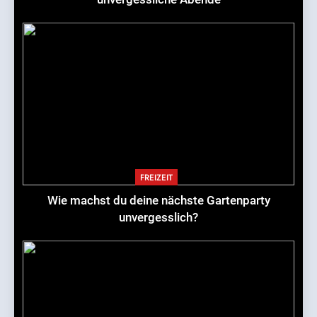
FREIZEIT
Wie machst du deine nächste Gartenparty
unvergesslich?