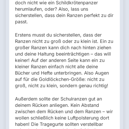
doch nicht wie ein Schildkrötenpanzer
herumlaufen, oder? Also, lass uns
sicherstellen, dass dein Ranzen perfekt zu dir
passt.
Erstens musst du sicherstellen, dass der
Ranzen nicht zu groß oder zu klein ist. Ein zu
großer Ranzen kann dich nach hinten ziehen
und deine Haltung beeinträchtigen – das will
keiner! Auf der anderen Seite kann ein zu
kleiner Ranzen einfach nicht alle deine
Bücher und Hefte unterbringen. Also Augen
auf für die Goldlöckchen-Größe: nicht zu
groß, nicht zu klein, sondern genau richtig!
Außerdem sollte der Schulranzen gut an
deinem Rücken anliegen. Kein Abstand
zwischen dem Rücken und dem Ranzen – wir
wollen schließlich keine Luftpolsterung dort
haben! Die Tragegurte sollten verstellbar